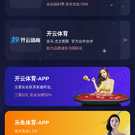
福建工业文化系列报道 | 工业文旅新体验——金牌厨柜：工业+旅游玩出新意
05-08
2026年度福建省工艺美术大师传承创新工作室建设工作启动
04-17
福建省新增5处省级工业遗产
04-14
《工业文化》英文版入选国际著名出版机构的“大型参考书系列”
04-08
两会上的工业文化回音：在传承中创新 为新型工业化注入文化动能
03-18
以工业文化助推制造业“价值创造”和“以质取胜”
01-21
行业资讯
+更多
求是网评论员：为什么要大力发展先进制造业
05-20
省工信厅公布创新型中小企业评价和复核结果
05-15
具身智能领域首份行业标准发布
03-30
八闽工业：以“新”求变，以质破局
03-24
2026年政府工作报告，一图速览！
03-06