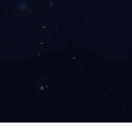
获奖名单 I 首届“东荣杯”海峡两岸家具工业设计创新大赛
火炬高新区举办中小企业数字化转型专场培训活动
2023全国中小企业数字化转型大会在合肥举行
2023年首届“东荣杯”海峡两岸家具工业设计创新大赛作品征集公告
会议展览
+更多
2026金砖新工业革命展览会报名通道开启
第十七届海峡论坛将于6月中旬在福建举办
2025中国工艺美术博览会闭幕
第十七届中国工业论坛即将召开
工业文明国际论坛在沪开幕，构建中国与世界工业文明交流互鉴平台
发展新质生产力 2024年制造业单项冠军企业经验交流会召开
赋能中小企业数字化转型丨2024厦门市数字化转型匹配对接与信息发布会成功举办