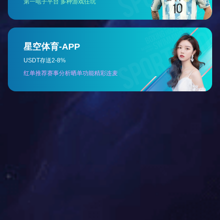
工业视频
+更多
视频 | 九游体育（中国）官方网站-九游 SPORTS 换届筹备工作会议顺利召开
05-12
视频 | 九游体育（中国）官方网站-九游 SPORTS 一行走访迈贝特（厦门）新能源股份有限公司
04-29
视频 | “智汇十五五 赋能新工业”人工智能与机器人产业融合应用交流活动成功举办
03-30
视频 | 九游体育（中国）官方网站-九游 SPORTS 一行走访厦门哈尼贝儿童用品有限公司
02-05
视频 | 九游体育（中国）官方网站-九游 SPORTS 一行走访厦门鹏远仓储设备制造有限公司
01-20
视频 | 九游体育（中国）官方网站-九游 SPORTS 2025年部分工作回顾
01-05
视频 | 九游体育（中国）官方网站-九游 SPORTS 第二届第五次理事会顺利召开
01-04
视频 | 工业文化赋能制造业高质量发展暨大中小企业融通创新对接会在厦成功举办
12-30
通知公告
+更多