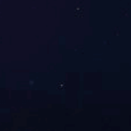
关于召开协会第二届第四次理事会的通知
关于“把握低空经济万亿新市场 领航发展新未来”第三期
亿企对话活动的通知
关于举办“厚植工业文化 赋能企业发展”第二期亿企对话
活动的通知
关于举办“向新而行 链接新质未来”首期亿企对话供需对
接活动的通知
关于举办首期“共享经验 赋能销售”主题沙龙的通知
关于开展会员企业线上产品推介工作的通知
专题活动
+更多
“数如磐石 护企智转” 福建工业数据安全主题活动成功举办
【征集公告】中国·海峡第六届“龙江杯”（漳州）工业设计创新大赛作品征集公告
福建旅游产品工业设计大赛在榕颁奖
赛事|第九届海峡杯工业设计大赛全面启动！